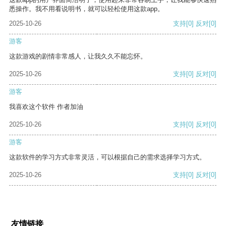
悉操作。我不用看说明书，就可以轻松使用这款app。
2025-10-26
支持
[0]
反对
[0]
游客
这款游戏的剧情非常感人，让我久久不能忘怀。
2025-10-26
支持
[0]
反对
[0]
游客
我喜欢这个软件 作者加油
2025-10-26
支持
[0]
反对
[0]
游客
这款软件的学习方式非常灵活，可以根据自己的需求选择学习方式。
2025-10-26
支持
[0]
反对
[0]
友情链接