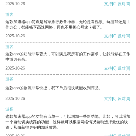
2025-10-26
支持
[0]
反对
[0]
游客
这款加速器app简直是居家旅行必备神器，无论是看视频、玩游戏还是工
作办公，都能畅享高速网络，再也不用担心网速卡顿了。
2025-10-26
支持
[0]
反对
[0]
游客
这款app的功能非常强大，可以满足我所有的工作需求，让我能够在工作
中游刃有余。
2025-10-26
支持
[0]
反对
[0]
游客
这款app的物流非常快捷，我下单后很快就能收到商品。
2025-10-26
支持
[0]
反对
[0]
游客
这款加速器app的功能有点单一，可以增加一些新功能。比如，可以增加
一个自动切换线路的功能，这样就可以根据网络情况自动选择最优的线
路，从而获得更好的加速效果。