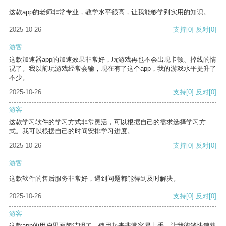
这款app的老师非常专业，教学水平很高，让我能够学到实用的知识。
2025-10-26
支持
[0]
反对
[0]
游客
这款加速器app的加速效果非常好，玩游戏再也不会出现卡顿、掉线的情
况了。我以前玩游戏经常会输，现在有了这个app，我的游戏水平提升了
不少。
2025-10-26
支持
[0]
反对
[0]
游客
这款学习软件的学习方式非常灵活，可以根据自己的需求选择学习方
式。我可以根据自己的时间安排学习进度。
2025-10-26
支持
[0]
反对
[0]
游客
这款软件的售后服务非常好，遇到问题都能得到及时解决。
2025-10-26
支持
[0]
反对
[0]
游客
这款app的用户界面简洁明了，使用起来非常容易上手，让我能够快速熟