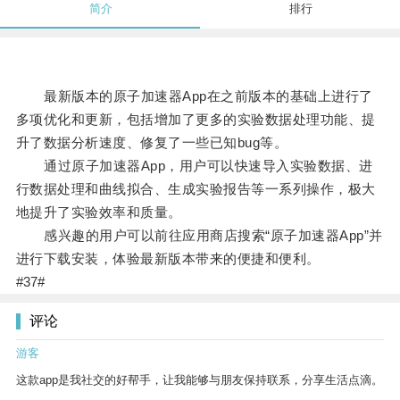
简介
排行
最新版本的原子加速器App在之前版本的基础上进行了
多项优化和更新，包括增加了更多的实验数据处理功能、提
升了数据分析速度、修复了一些已知bug等。
通过原子加速器App，用户可以快速导入实验数据、进
行数据处理和曲线拟合、生成实验报告等一系列操作，极大
地提升了实验效率和质量。
感兴趣的用户可以前往应用商店搜索“原子加速器App”并
进行下载安装，体验最新版本带来的便捷和便利。
#37#
评论
游客
这款app是我社交的好帮手，让我能够与朋友保持联系，分享生活点滴。