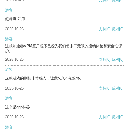
2025-10-26
支持
[0]
反对
[0]
游客
超棒啊 好用
2025-10-26
支持
[0]
反对
[0]
游客
这款加速器VPM应用程序已经为我们带来了无限的流畅体验和安全性保
护。
2025-10-26
支持
[0]
反对
[0]
游客
这款游戏的剧情非常感人，让我久久不能忘怀。
2025-10-26
支持
[0]
反对
[0]
游客
这个是app神器
2025-10-26
支持
[0]
反对
[0]
游客