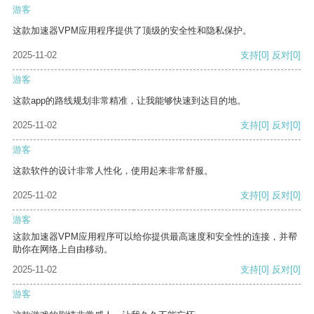
游客
这款加速器VPM应用程序提供了顶级的安全性和隐私保护。
2025-11-02
支持
[0]
反对
[0]
游客
这款app的路线规划非常精准，让我能够快速到达目的地。
2025-11-02
支持
[0]
反对
[0]
游客
这款软件的设计非常人性化，使用起来非常舒服。
2025-11-02
支持
[0]
反对
[0]
游客
这款加速器VPM应用程序可以给你提供最高速度和安全性的连接，并帮
助你在网络上自由移动。
2025-11-02
支持
[0]
反对
[0]
游客