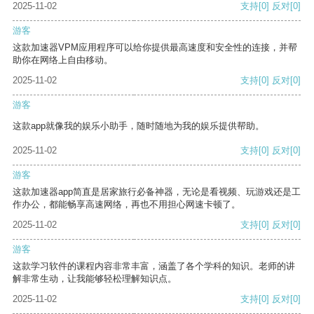
2025-11-02
支持
[0]
反对
[0]
游客
这款加速器VPM应用程序可以给你提供最高速度和安全性的连接，并帮
助你在网络上自由移动。
2025-11-02
支持
[0]
反对
[0]
游客
这款app就像我的娱乐小助手，随时随地为我的娱乐提供帮助。
2025-11-02
支持
[0]
反对
[0]
游客
这款加速器app简直是居家旅行必备神器，无论是看视频、玩游戏还是工
作办公，都能畅享高速网络，再也不用担心网速卡顿了。
2025-11-02
支持
[0]
反对
[0]
游客
这款学习软件的课程内容非常丰富，涵盖了各个学科的知识。老师的讲
解非常生动，让我能够轻松理解知识点。
2025-11-02
支持
[0]
反对
[0]