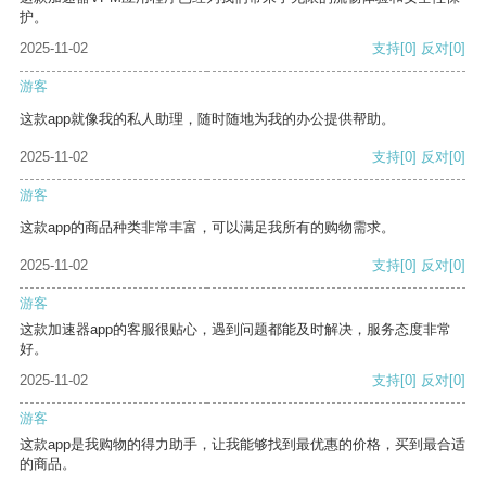
护。
2025-11-02
支持
[0]
反对
[0]
游客
这款app就像我的私人助理，随时随地为我的办公提供帮助。
2025-11-02
支持
[0]
反对
[0]
游客
这款app的商品种类非常丰富，可以满足我所有的购物需求。
2025-11-02
支持
[0]
反对
[0]
游客
这款加速器app的客服很贴心，遇到问题都能及时解决，服务态度非常
好。
2025-11-02
支持
[0]
反对
[0]
游客
这款app是我购物的得力助手，让我能够找到最优惠的价格，买到最合适
的商品。