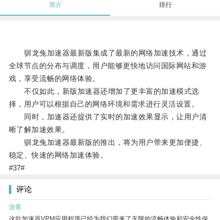
简介
排行
驯龙兔加速器最新版集成了最新的网络加速技术，通过
全球节点的分布与调度，用户能够更快地访问国际网站和游
戏，享受流畅的网络体验。
不仅如此，新版加速器还增加了更丰富的加速模式选
择，用户可以根据自己的网络环境和需求进行灵活设置。
同时，加速器还提供了实时的加速效果显示，让用户清
晰了解加速效果。
驯龙兔加速器最新版的推出，将为用户带来更加便捷、
稳定、快速的网络加速体验。
#37#
评论
游客
这款加速器VPM应用程序已经为我们带来了无限的流畅体验和安全性保