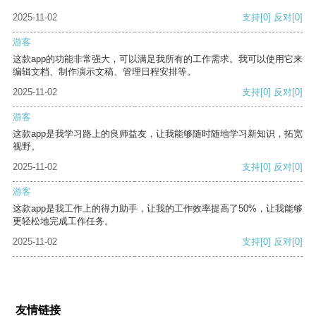
2025-11-02
支持
[0]
反对
[0]
游客
这款app的功能非常强大，可以满足我所有的工作需求。我可以使用它来
编辑文档、制作演示文稿、管理日程安排等。
2025-11-02
支持
[0]
反对
[0]
游客
这款app是我学习路上的良师益友，让我能够随时随地学习新知识，拓宽
视野。
2025-11-02
支持
[0]
反对
[0]
游客
这款app是我工作上的得力助手，让我的工作效率提高了50%，让我能够
更轻松地完成工作任务。
2025-11-02
支持
[0]
反对
[0]
友情链接