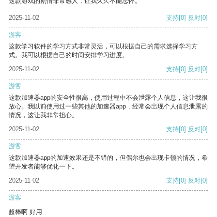
这款游戏的剧情非常感人，让我久久不能忘怀。
2025-11-02
支持
[0]
反对
[0]
游客
这款学习软件的学习方式非常灵活，可以根据自己的需求选择学习方
式。我可以根据自己的时间安排学习进度。
2025-11-02
支持
[0]
反对
[0]
游客
这款加速器app的安全性很高，使用过程中不会泄露个人信息，这让我很
放心。我以前使用过一些其他的加速器app，经常会出现个人信息泄露的
情况，这让我非常担心。
2025-11-02
支持
[0]
反对
[0]
游客
这款加速器app的加速效果还是不错的，但偶尔也会出现卡顿的情况，希
望开发者能够优化一下。
2025-11-02
支持
[0]
反对
[0]
游客
超棒啊 好用