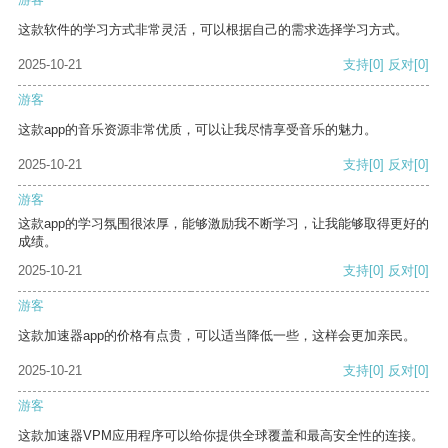
这款软件的学习方式非常灵活，可以根据自己的需求选择学习方式。
2025-10-21
支持
[0]
反对
[0]
游客
这款app的音乐资源非常优质，可以让我尽情享受音乐的魅力。
2025-10-21
支持
[0]
反对
[0]
游客
这款app的学习氛围很浓厚，能够激励我不断学习，让我能够取得更好的
成绩。
2025-10-21
支持
[0]
反对
[0]
游客
这款加速器app的价格有点贵，可以适当降低一些，这样会更加亲民。
2025-10-21
支持
[0]
反对
[0]
游客
这款加速器VPM应用程序可以给你提供全球覆盖和最高安全性的连接。