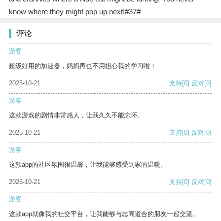
know where they might pop up next!#37#
评论
游客
超级好用的加速器，妈妈再也不用担心我的学习啦！
2025-10-21
支持
[0]
反对
[0]
游客
这款游戏的剧情非常感人，让我久久不能忘怀。
2025-10-21
支持
[0]
反对
[0]
游客
这款app的社区氛围很温馨，让我能够感受到家的温暖。
2025-10-21
支持
[0]
反对
[0]
游客
这款app就像我的社交平台，让我能够与志同道合的朋友一起交流。