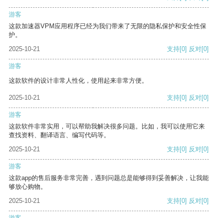
游客
这款加速器VPM应用程序已经为我们带来了无限的隐私保护和安全性保
护。
2025-10-21
支持
[0]
反对
[0]
游客
这款软件的设计非常人性化，使用起来非常方便。
2025-10-21
支持
[0]
反对
[0]
游客
这款软件非常实用，可以帮助我解决很多问题。比如，我可以使用它来
查找资料、翻译语言、编写代码等。
2025-10-21
支持
[0]
反对
[0]
游客
这款app的售后服务非常完善，遇到问题总是能够得到妥善解决，让我能
够放心购物。
2025-10-21
支持
[0]
反对
[0]
游客