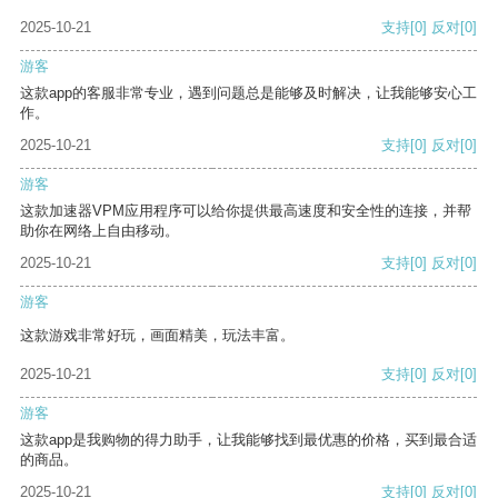
2025-10-21
支持
[0]
反对
[0]
游客
这款app的客服非常专业，遇到问题总是能够及时解决，让我能够安心工
作。
2025-10-21
支持
[0]
反对
[0]
游客
这款加速器VPM应用程序可以给你提供最高速度和安全性的连接，并帮
助你在网络上自由移动。
2025-10-21
支持
[0]
反对
[0]
游客
这款游戏非常好玩，画面精美，玩法丰富。
2025-10-21
支持
[0]
反对
[0]
游客
这款app是我购物的得力助手，让我能够找到最优惠的价格，买到最合适
的商品。
2025-10-21
支持
[0]
反对
[0]