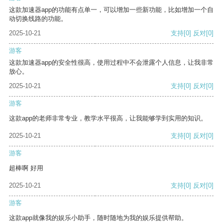
这款加速器app的功能有点单一，可以增加一些新功能，比如增加一个自
动切换线路的功能。
2025-10-21
支持
[0]
反对
[0]
游客
这款加速器app的安全性很高，使用过程中不会泄露个人信息，让我非常
放心。
2025-10-21
支持
[0]
反对
[0]
游客
这款app的老师非常专业，教学水平很高，让我能够学到实用的知识。
2025-10-21
支持
[0]
反对
[0]
游客
超棒啊 好用
2025-10-21
支持
[0]
反对
[0]
游客
这款app就像我的娱乐小助手，随时随地为我的娱乐提供帮助。