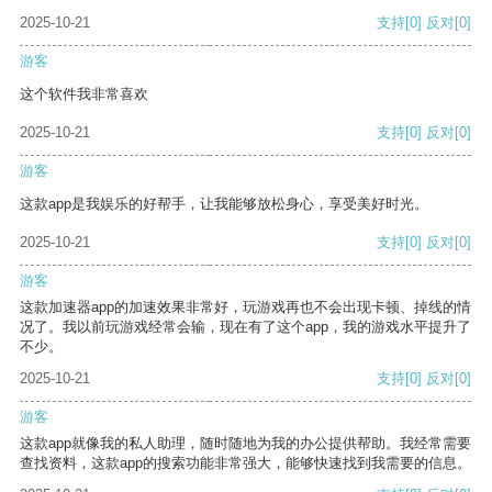
2025-10-21
支持
[0]
反对
[0]
游客
这个软件我非常喜欢
2025-10-21
支持
[0]
反对
[0]
游客
这款app是我娱乐的好帮手，让我能够放松身心，享受美好时光。
2025-10-21
支持
[0]
反对
[0]
游客
这款加速器app的加速效果非常好，玩游戏再也不会出现卡顿、掉线的情
况了。我以前玩游戏经常会输，现在有了这个app，我的游戏水平提升了
不少。
2025-10-21
支持
[0]
反对
[0]
游客
这款app就像我的私人助理，随时随地为我的办公提供帮助。我经常需要
查找资料，这款app的搜索功能非常强大，能够快速找到我需要的信息。