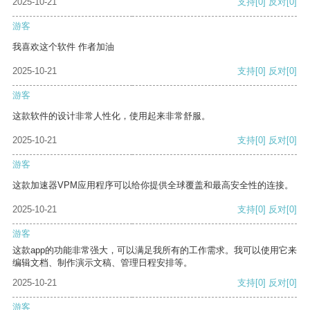
2025-10-21
支持
[0]
反对
[0]
游客
我喜欢这个软件 作者加油
2025-10-21
支持
[0]
反对
[0]
游客
这款软件的设计非常人性化，使用起来非常舒服。
2025-10-21
支持
[0]
反对
[0]
游客
这款加速器VPM应用程序可以给你提供全球覆盖和最高安全性的连接。
2025-10-21
支持
[0]
反对
[0]
游客
这款app的功能非常强大，可以满足我所有的工作需求。我可以使用它来
编辑文档、制作演示文稿、管理日程安排等。
2025-10-21
支持
[0]
反对
[0]
游客